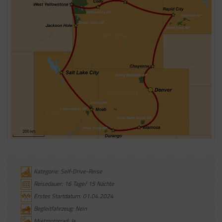
Kategorie: Self-Drive-Reise
Reisedauer: 16 Tage/ 15 Nächte
Erstes Startdatum: 01.04.2024
Begleitfahrzeug: Nein
Mietmotorrad: Ja