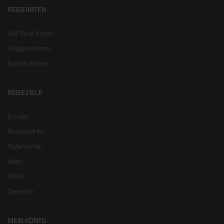
REISEARTEN
Self Drive Reisen
Gruppenreisen
Enduro Reisen
REISEZIELE
Europa
Nordamerika
Südamerika
Asien
Afrika
Ozeanien
MEIN KONTO