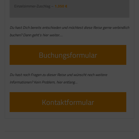
Einzelzimmer-Zuschlag –
1.350 €
Du hast Dich bereits entschieden und möchtest diese Reise gerne verbindlich
buchen? Dann geht’s hier weiter….
Buchungsformular
Du hast noch Fragen zu dieser Reise und wünscht noch weitere
Informationen? Kein Problem, hier entlang…
Kontaktformular