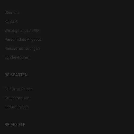
Über uns
Kontakt
Wichtige Infos / FAQ
Persönliches Angebot
Reiseversicherungen
Sonder-Touren
REISEARTEN
Self Drive Reisen
Gruppenreisen
Enduro Reisen
REISEZIELE