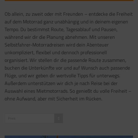
Ob allein, zu zweit oder mit Freunden – entdecke die Freiheit
auf dem Motorrad ganz unabhängig und in deinem eigenen
Tempo. Du bestimmst Route, Tagesablauf und Pausen,
während wir dir die Planung abnehmen. Mit unseren
Selbstfahrer-Motorradreisen wird dein Abenteuer
unkompliziert, flexibel und dennoch professionell
organisiert. Wir stellen dir die passende Route zusammen,
buchen die Unterkünfte vor und auf Wunsch auch passende
Flüge, und wir geben dir wertvolle Tipps für unterwegs.
Außerdem unterstützen wir dich je nach Reise bei der
Auswahl eines Mietmotorrads. So genießt du volle Freiheit –
ohne Aufwand, aber mit Sicherheit im Rücken.
Preis