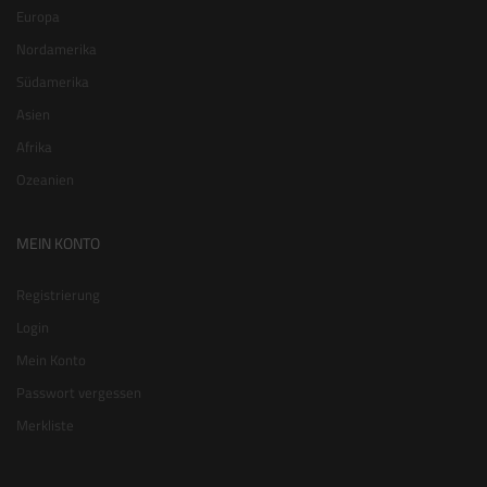
Europa
Nordamerika
Südamerika
Asien
Afrika
Ozeanien
MEIN KONTO
Registrierung
Login
Mein Konto
Passwort vergessen
Merkliste