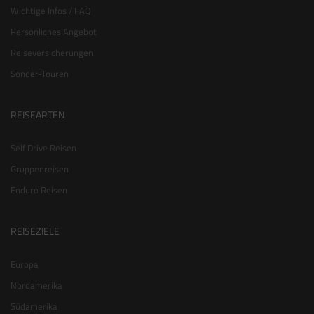
Wichtige Infos / FAQ
Persönliches Angebot
Reiseversicherungen
Sonder-Touren
REISEARTEN
Self Drive Reisen
Gruppenreisen
Enduro Reisen
REISEZIELE
Europa
Nordamerika
Südamerika