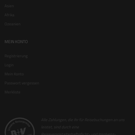
Asien
Afrika
Ozeanien
MEIN KONTO
Registrierung
Login
Mein Konto
Passwort vergessen
Merkliste
Alle Zahlungen, die Ihr für Reisebuchungen an uns
leistet, sind durch eine
Reiseveranstalterhaftpflicht- und Insolvenz-