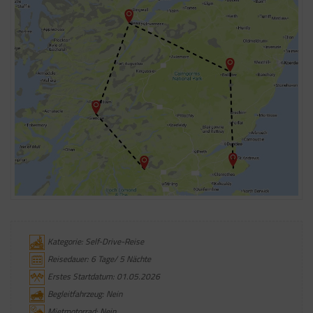
Kategorie: Self-Drive-Reise
Reisedauer: 6 Tage/ 5 Nächte
Erstes Startdatum: 01.05.2026
Begleitfahrzeug: Nein
Mietmotorrad: Nein