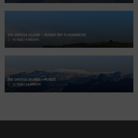
DIE GROSSE ISLAND – RUNDE MIT FLUGANREISE
10 TAGE/ 9 NÄCHTE
DIE GROSSE ISLAND – RUNDE
15 TAGE/ 14 NÄCHTE