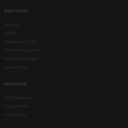
BIKER REISEN
Über uns
Kontakt
Wichtige Infos / FAQ
Persönliches Angebot
Reiseversicherungen
Sonder-Touren
REISEARTEN
Self Drive Reisen
Gruppenreisen
Enduro Reisen