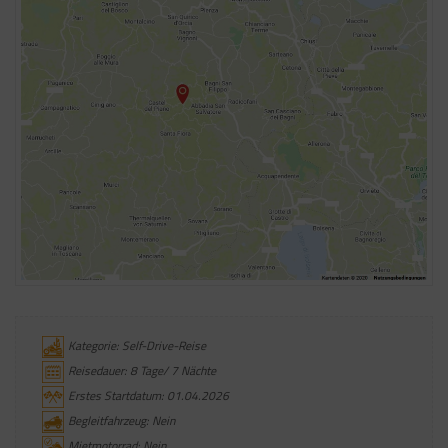
Kategorie: Self-Drive-Reise
Reisedauer: 8 Tage/ 7 Nächte
Erstes Startdatum: 01.04.2026
Begleitfahrzeug: Nein
Mietmotorrad: Nein