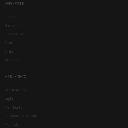
REISEZIELE
Europa
Nordamerika
Südamerika
Asien
Afrika
Ozeanien
MEIN KONTO
Registrierung
Login
Mein Konto
Passwort vergessen
Merkliste