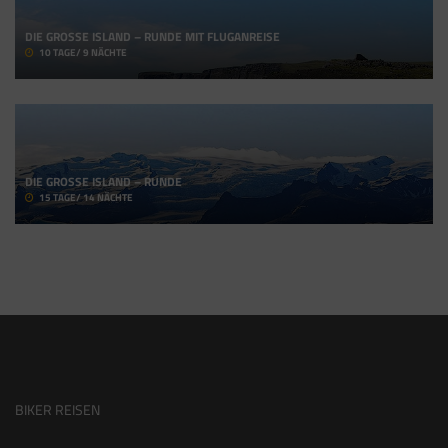
DIE GROSSE ISLAND – RUNDE MIT FLUGANREISE
10 TAGE/ 9 NÄCHTE
DIE GROSSE ISLAND – RUNDE
15 TAGE/ 14 NÄCHTE
BIKER REISEN