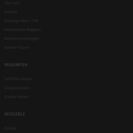
Über uns
Kontakt
Wichtige Infos / FAQ
Persönliches Angebot
Reiseversicherungen
Sonder-Touren
REISEARTEN
Self Drive Reisen
Gruppenreisen
Enduro Reisen
REISEZIELE
Europa