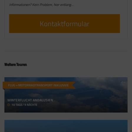
Informationen? Kein Problem, hier entlang…
Kontaktformular
Weitere Touren
FLUG + MOTORRADTRANSPORT INKLUSIVE
WINTERFLUCHT ANDALUSIEN
10 TAGE/ 9 NÄCHTE