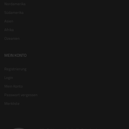
Nordamerika
Südamerika
Asien
Afrika
Ozeanien
MEIN KONTO
Registrierung
Login
Mein Konto
Passwort vergessen
Merkliste