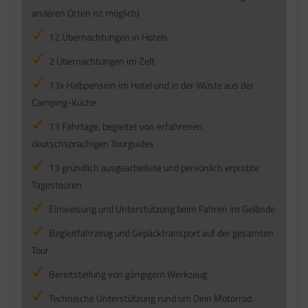
anderen Orten ist möglich)
12 Übernachtungen in Hotels
2 Übernachtungen im Zelt
13x Halbpension im Hotel und in der Wüste aus der
Camping-Küche
13 Fahrtage, begleitet von erfahrenen
deutschsprachigen Tourguides
13 gründlich ausgearbeitete und persönlich erprobte
Tagestouren
Einweisung und Unterstützung beim Fahren im Gelände
Begleitfahrzeug und Gepäcktransport auf der gesamten
Tour
Bereitstellung von gängigem Werkzeug
Technische Unterstützung rund um Dein Motorrad