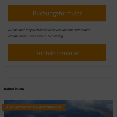
Buchungsformular
Du hast noch Fragen zu dieser Reise und wünscht noch weitere
Informationen? Kein Problem, hier entlang…
Kontaktformular
Weitere Touren
FLUG + MOTORRADTRANSPORT INKLUSIVE