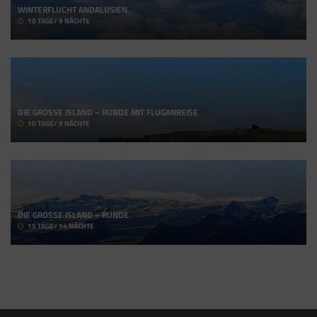
WINTERFLUCHT ANDALUSIEN
10 TAGE/ 9 NÄCHTE
DIE GROSSE ISLAND – RUNDE MIT FLUGANREISE
10 TAGE/ 9 NÄCHTE
DIE GROSSE ISLAND – RUNDE
15 TAGE/ 14 NÄCHTE