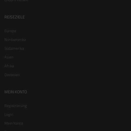
REISEZIELE
Europa
Nordamerika
Südamerika
Asien
Afrika
Ozeanien
MEIN KONTO
Registrierung
Login
Mein Konto