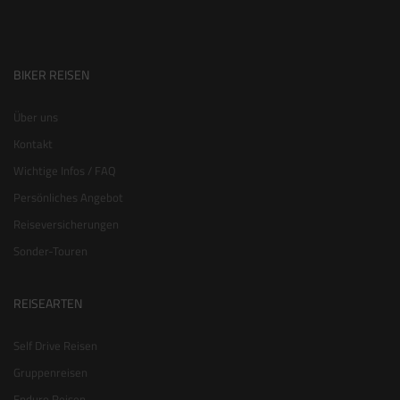
BIKER REISEN
Über uns
Kontakt
Wichtige Infos / FAQ
Persönliches Angebot
Reiseversicherungen
Sonder-Touren
REISEARTEN
Self Drive Reisen
Gruppenreisen
Enduro Reisen