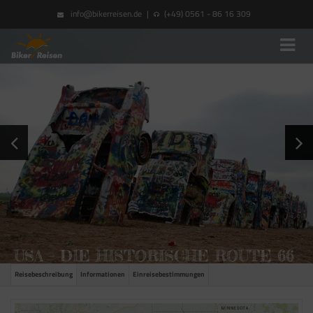
info@bikerreisen.de
|
(+49) 0561 - 86 16 309
USA – DIE HISTORISCHE ROUTE 66
Reisebeschreibung
Informationen
Einreisebestimmungen