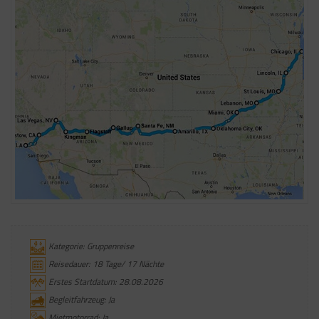
Kategorie: Gruppenreise
Reisedauer: 18 Tage/ 17 Nächte
Erstes Startdatum: 28.08.2026
Begleitfahrzeug: Ja
Mietmotorrad: Ja