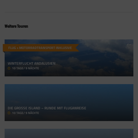
Weitere Touren
FLUG + MOTORRADTRANSPORT INKLUSIVE
WINTERFLUCHT ANDALUSIEN
10 TAGE/ 9 NÄCHTE
DIE GROSSE ISLAND – RUNDE MIT FLUGANREISE
10 TAGE/ 9 NÄCHTE