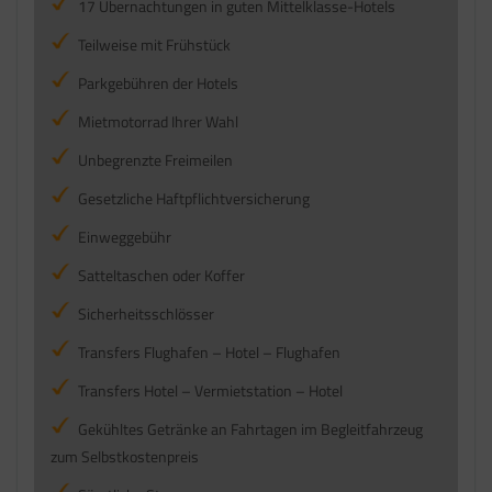
17 Übernachtungen in guten Mittelklasse-Hotels
Teilweise mit Frühstück
Parkgebühren der Hotels
Mietmotorrad Ihrer Wahl
Unbegrenzte Freimeilen
Gesetzliche Haftpflichtversicherung
Einweggebühr
Satteltaschen oder Koffer
Sicherheitsschlösser
Transfers Flughafen – Hotel – Flughafen
Transfers Hotel – Vermietstation – Hotel
Gekühltes Getränke an Fahrtagen im Begleitfahrzeug
zum Selbstkostenpreis