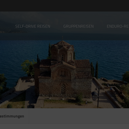
SELF-DRIVE REISEN
GRUPPENREISEN
ENDURO-RE
A
bestimmungen