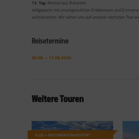
13. Tag:
Abreise aus Bukarest
Vollgepackt mit unvergesslichen Erlebnissen und Erinnerung
aufzubrechen. Wir sehen uns auf unserer nächsten Tour wi
Reisetermine
30.08. – 11.09.2026
Weitere Touren
FLUG + MOTORRADTRANSPORT