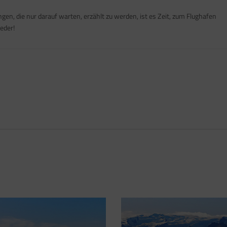
en, die nur darauf warten, erzählt zu werden, ist es Zeit, zum Flughafen
eder!