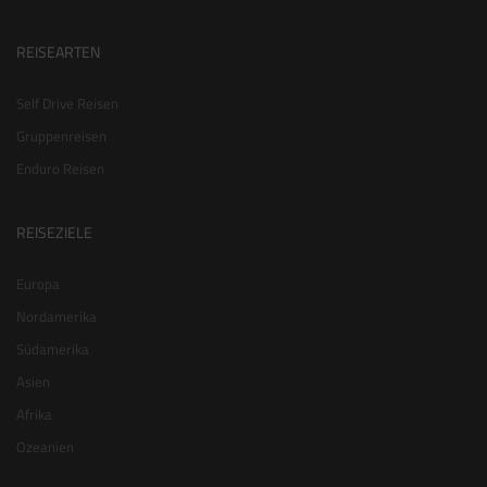
REISEARTEN
Self Drive Reisen
Gruppenreisen
Enduro Reisen
REISEZIELE
Europa
Nordamerika
Südamerika
Asien
Afrika
Ozeanien