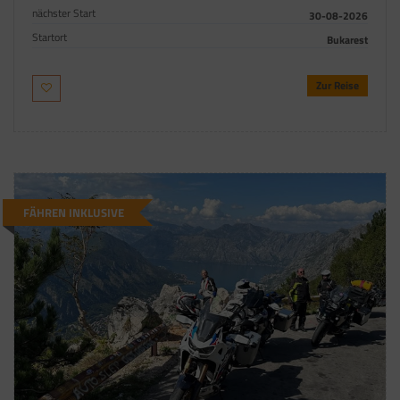
nächster Start
30-08-2026
Startort
Bukarest
Zur Reise
FÄHREN INKLUSIVE