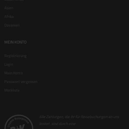
Asien
Afrika
Ozeanien
MEIN KONTO
Registrierung
Login
Mein Konto
Passwort vergessen
Merkliste
Alle Zahlungen, die Ihr für Reisebuchungen an uns
leistet, sind durch eine