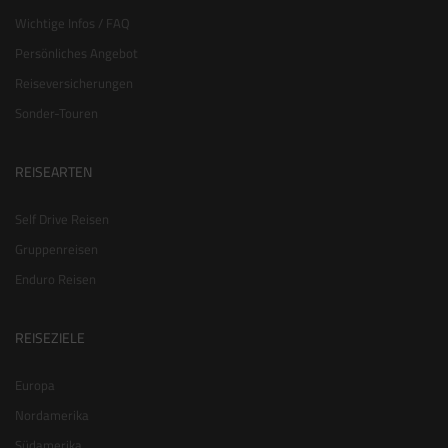
Wichtige Infos / FAQ
Persönliches Angebot
Reiseversicherungen
Sonder-Touren
REISEARTEN
Self Drive Reisen
Gruppenreisen
Enduro Reisen
REISEZIELE
Europa
Nordamerika
Südamerika