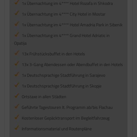
1x Übernachtung im 4**** Hotel Rozafa in Shkodra
1x Übernachtung im 4**** City Hotel in Mostar
1x Übernachtung im 4**** Hotel Amadria Park in Sibenik
1x Übernachtung im 4**** Grand Hotel Adriatic in
Opatija
13x Frühstücksbuffet in den Hotels
13x 3-Gang Abendessen oder Abendbuffet in den Hotels
1x Deutschsprachige Stadtführung in Sarajevo
1x Deutschsprachige Stadtführung in Skopje
Ortstaxe in allen Städten
Geführte Tagestouren lt. Programm ab/bis Flachau
Kostenloser Gepäcktransport im Begleitfahrzeug
Informationsmaterial und Routenpläne