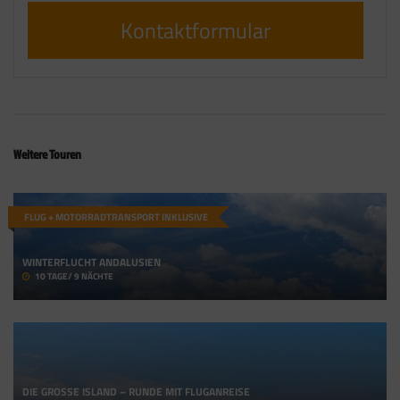
Kontaktformular
Weitere Touren
FLUG + MOTORRADTRANSPORT INKLUSIVE
WINTERFLUCHT ANDALUSIEN
10 TAGE/ 9 NÄCHTE
DIE GROSSE ISLAND – RUNDE MIT FLUGANREISE