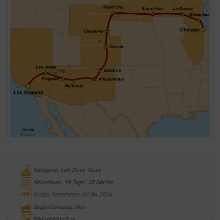
Kategorie: Self-Drive-Reise
Reisedauer: 19 Tage/ 18 Nächte
Erstes Startdatum: 01.04.2024
Begleitfahrzeug: Nein
Mietmotorrad: Ja