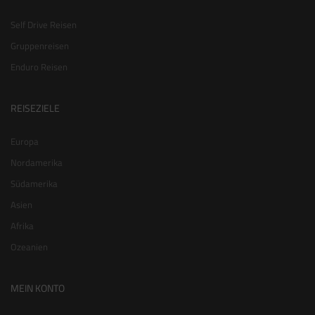
Self Drive Reisen
Gruppenreisen
Enduro Reisen
REISEZIELE
Europa
Nordamerika
Südamerika
Asien
Afrika
Ozeanien
MEIN KONTO