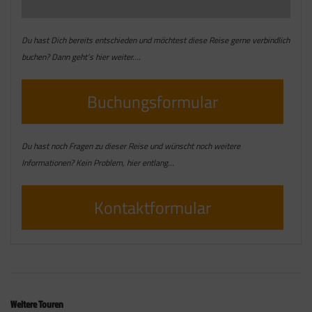
Du hast Dich bereits entschieden und möchtest diese Reise gerne verbindlich
buchen? Dann geht’s hier weiter….
Buchungsformular
Du hast noch Fragen zu dieser Reise und wünscht noch weitere
Informationen? Kein Problem, hier entlang…
Kontaktformular
Weitere Touren