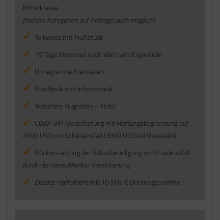
Mittelklasse
(höhere Kategorien auf Anfrage auch möglich)
Teilweise mit Frühstück
19 Tage Motorrad nach Wahl von EagleRider
Unbegrenzte Freimeilen
Roadbook und Infomaterial
Transfers Flughafen – Hotel
CDW/ VIP-Versicherung mit Haftungsbegrenzung auf
2000 USD pro Schadensfall (3000 USD bei Diebstahl)
Rückerstattung der Selbstbeteiligung im Schadensfall
durch die HanseMerkur Versicherung
Zusatz-Haftpflicht mit 10 Mio. € Deckungssumme