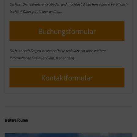
Du hast Dich bereits entschieden und möchtest diese Reise gerne verbindlich
buchen? Dann geht’s hier weiter….
Buchungsformular
Du hast noch Fragen zu dieser Reise und wünscht noch weitere
Informationen? Kein Problem, hier entlang…
Kontaktformular
Weitere Touren