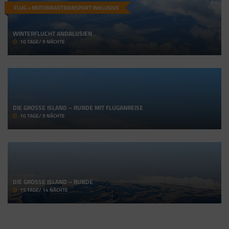
FLUG + MOTORRADTRANSPORT INKLUSIVE
WINTERFLUCHT ANDALUSIEN
10 TAGE/ 9 NÄCHTE
DIE GROSSE ISLAND – RUNDE MIT FLUGANREISE
10 TAGE/ 9 NÄCHTE
DIE GROSSE ISLAND – RUNDE
15 TAGE/ 14 NÄCHTE