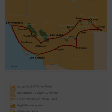
Kategorie: Self-Drive-Reise
Reisedauer: 21 Tage/ 20 Nächte
Erstes Startdatum: 01.04.2024
Begleitfahrzeug: Nein
Mietmotorrad: Ja