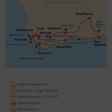
Kategorie: Gruppenreise
Reisedauer: 14 Tage/ 13 Nächte
Erstes Startdatum: 07.11.2026
Begleitfahrzeug: Ja
Mietmotorrad: Ja