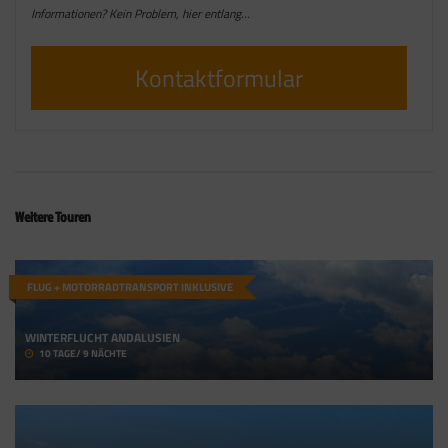
Informationen? Kein Problem, hier entlang…
Kontaktformular
Weitere Touren
FLUG + MOTORRADTRANSPORT INKLUSIVE
WINTERFLUCHT ANDALUSIEN
10 TAGE/ 9 NÄCHTE