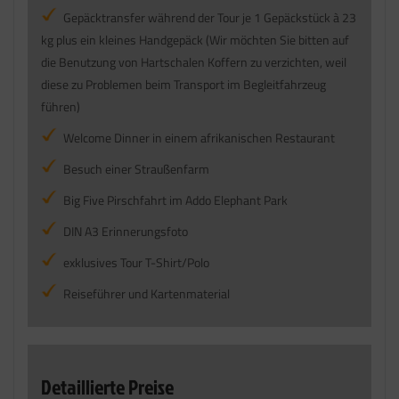
Gepäcktransfer während der Tour je 1 Gepäckstück à 23
kg plus ein kleines Handgepäck (Wir möchten Sie bitten auf
die Benutzung von Hartschalen Koffern zu verzichten, weil
diese zu Problemen beim Transport im Begleitfahrzeug
führen)
Welcome Dinner in einem afrikanischen Restaurant
Besuch einer Straußenfarm
Big Five Pirschfahrt im Addo Elephant Park
DIN A3 Erinnerungsfoto
exklusives Tour T-Shirt/Polo
Reiseführer und Kartenmaterial
Detaillierte Preise