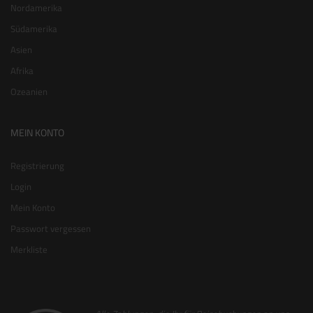
Nordamerika
Südamerika
Asien
Afrika
Ozeanien
MEIN KONTO
Registrierung
Login
Mein Konto
Passwort vergessen
Merkliste