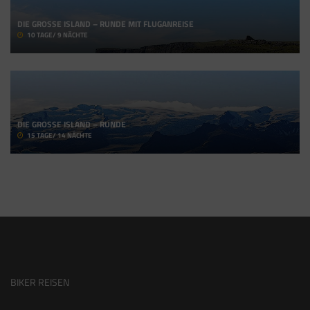
DIE GROSSE ISLAND – RUNDE MIT FLUGANREISE
10 TAGE/ 9 NÄCHTE
DIE GROSSE ISLAND – RUNDE
15 TAGE/ 14 NÄCHTE
BIKER REISEN