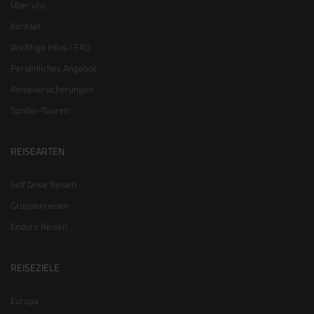
Über uns
Kontakt
Wichtige Infos / FAQ
Persönliches Angebot
Reiseversicherungen
Sonder-Touren
REISEARTEN
Self Drive Reisen
Gruppenreisen
Enduro Reisen
REISEZIELE
Europa