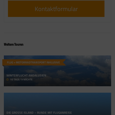
Kontaktformular
Weitere Touren
FLUG + MOTORRADTRANSPORT INKLUSIVE
WINTERFLUCHT ANDALUSIEN
10 TAGE/ 9 NÄCHTE
DIE GROSSE ISLAND – RUNDE MIT FLUGANREISE