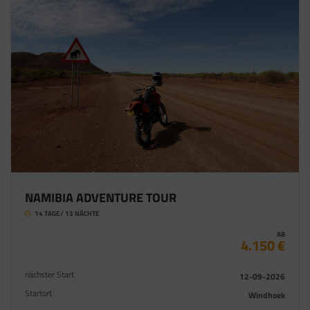
NAMIBIA ADVENTURE TOUR
14 TAGE/ 13 NÄCHTE
AB
4.150 €
nächster Start
12-09-2026
Startort
Windhoek