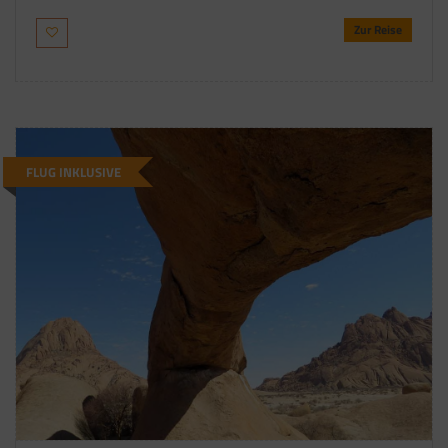
Zur Reise
FLUG INKLUSIVE