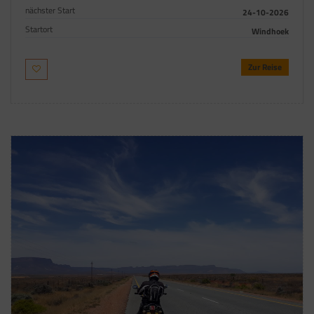
nächster Start
24-10-2026
Startort
Windhoek
Zur Reise