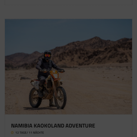
NAMIBIA KAOKOLAND ADVENTURE
12 TAGE/ 11 NÄCHTE