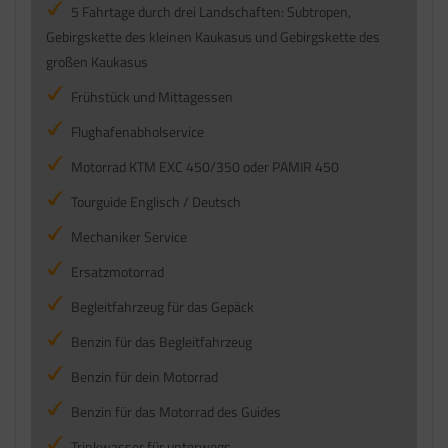
5 Fahrtage durch drei Landschaften: Subtropen,
Gebirgskette des kleinen Kaukasus und Gebirgskette des
großen Kaukasus
Frühstück und Mittagessen
Flughafenabholservice
Motorrad KTM EXC 450/350 oder PAMIR 450
Tourguide Englisch / Deutsch
Mechaniker Service
Ersatzmotorrad
Begleitfahrzeug für das Gepäck
Benzin für das Begleitfahrzeug
Benzin für dein Motorrad
Benzin für das Motorrad des Guides
Trinkwasser für unterwegs