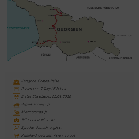
Kategorie: Enduro-Reise
Reisedauer: 7 Tage/ 6 Nächte
Erstes Startdatum: 05.09.2026
Begleitfahrzeug: Ja
Mietmotorrad: Ja
Teilnehmerzahl: 4-10
Sprache: deutsch, englisch
Reiseland: Georgien, Asien, Europa