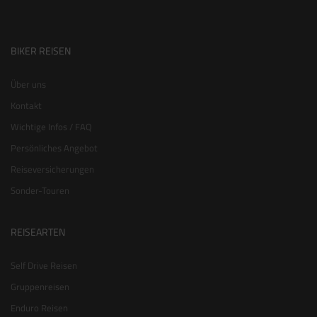
BIKER REISEN
Über uns
Kontakt
Wichtige Infos / FAQ
Persönliches Angebot
Reiseversicherungen
Sonder-Touren
REISEARTEN
Self Drive Reisen
Gruppenreisen
Enduro Reisen