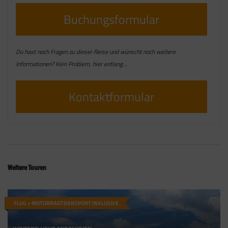
Buchungsformular
Du hast noch Fragen zu dieser Reise und wünscht noch weitere
Informationen? Kein Problem, hier entlang…
Kontaktformular
Weitere Touren
FLUG + MOTORRADTRANSPORT INKLUSIVE