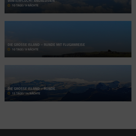
WINTERFLUCHT ANDALUSIEN
10 TAGE/ 9 NÄCHTE
DIE GROSSE ISLAND – RUNDE MIT FLUGANREISE
10 TAGE/ 9 NÄCHTE
DIE GROSSE ISLAND – RUNDE
15 TAGE/ 14 NÄCHTE