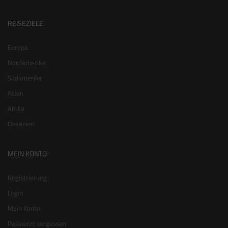
REISEZIELE
Europa
Nordamerika
Südamerika
Asien
Afrika
Ozeanien
MEIN KONTO
Registrierung
Login
Mein Konto
Passwort vergessen