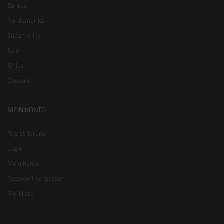
Europa
Nordamerika
Südamerika
Asien
Afrika
Ozeanien
MEIN KONTO
Registrierung
Login
Mein Konto
Passwort vergessen
Merkliste