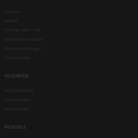
Über uns
Kontakt
Wichtige Infos / FAQ
Persönliches Angebot
Reiseversicherungen
Sonder-Touren
REISEARTEN
Self Drive Reisen
Gruppenreisen
Enduro Reisen
REISEZIELE