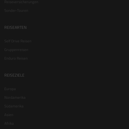
Reiseversicherungen
Sonder-Touren
REISEARTEN
Self Drive Reisen
Gruppenreisen
Enduro Reisen
REISEZIELE
Europa
Nordamerika
Südamerika
Asien
Afrika