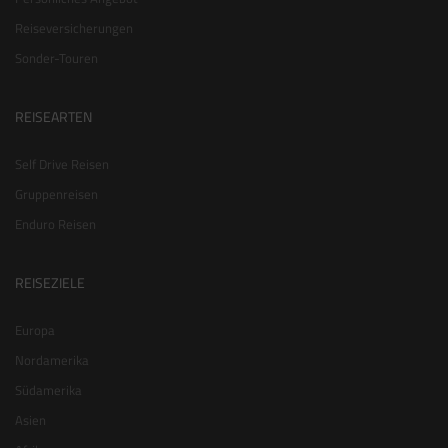
Reiseversicherungen
Sonder-Touren
REISEARTEN
Self Drive Reisen
Gruppenreisen
Enduro Reisen
REISEZIELE
Europa
Nordamerika
Südamerika
Asien